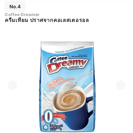
No.4
Coffee Dreamer
ครีมเทียม ปราศจากคอเลสเตอรอล