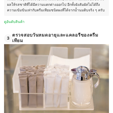
ผลให้รสชาติที่ได้มีความแตกต่างออกไป อีกทั้งยังสัมผัสไม่ได้ถึง
ความเข้มข้นเท่ากับครีมเทียมชนิดผงที่ได้จากน้ำนมดิบจริง ๆ ครับ
ดูอันดับสินค้า
ตรวจสอบวันหมดอายุและแคลอรีของครีม
3
เทียม