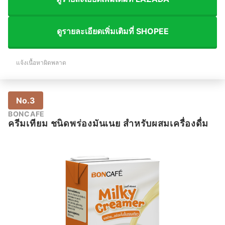
ดูรายละเอียดเพิ่มเติมที่ SHOPEE
แจ้งเนื้อหาผิดพลาด
No.3
BONCAFE
ครีมเทียม ชนิดพร่องมันเนย สำหรับผสมเครื่องดื่ม