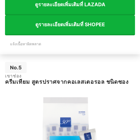
ดูรายละเอียดเพิ่มเติมที่ LAZADA
ดูรายละเอียดเพิ่มเติมที่ SHOPEE
แจ้งเนื้อหาผิดพลาด
No.5
เขาช่อง
ครีมเทียม สูตรปราศจากคอเลสเตอรอล ชนิดซอง