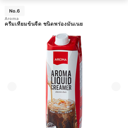
No.6
Aroma
ครีมเทียมข้นจืด ชนิดพร่องมันเนย