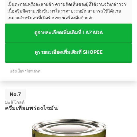
เป็นตะกอนหรือละลายช้า ความคิดเห็นของผู้ที่ใช้งานจริงกล่าวว่า
เนื้อครีมมีความเข้มข้น มาในราคาประหยัด สามารถใช้ได้นาน
เหมาะสำหรับคนที่เปิดร้านขายเครื่องดื่มด้วยค่ะ
ดูรายละเอียดเพิ่มเติมที่ LAZADA
ดูรายละเอียดเพิ่มเติมที่ SHOPEE
แจ้งเนื้อหาผิดพลาด
No.7
มะลิโกลด์
ครีมเทียมพร่องไขมัน