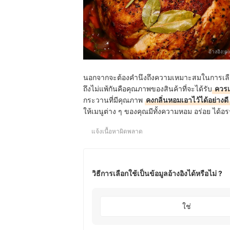
อ้างอิง:
p
นอกจากจะต้องคำนึงถึงความเหมาะสมในการเลือก
ถึงไม่แพ้กันคือคุณภาพของสินค้าที่จะได้รับ
ควรเ
กระวานที่มีคุณภาพ
คงกลิ่นหอมเอาไว้ได้อย่างดี
ให้เมนูต่าง ๆ ของคุณมีทั้งความหอม อร่อย ได้
แจ้งเนื้อหาผิดพลาด
วิธีการเลือกใช้เป็นข้อมูลอ้างอิงได้หรือไม่ ?
ใช่