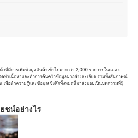
กลบกลิ่นคาวของเนื้อสัตว์
คาวของเนื้อสัตว์
นค้าที่มีการเพิ่มข้อมูลสินค้าเข้าไปมากกว่า 2,000 รายการในแต่ละ
ัดทำเนื้อหาและทำการค้นคว้าข้อมูลมาอย่างละเอียด รวมทั้งสัมภาษณ์
พื่อนำความรู้และข้อมูลเชิงลึกทั้งหมดนี้มาส่งมอบเป็นบทความที่ผู้
ยชน์อย่างไร