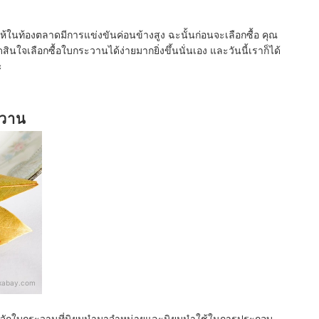
ห้ในท้องตลาดมีการแข่งขันค่อนข้างสูง ฉะนั้นก่อนจะเลือกซื้อ คุณ
ตัดสินใจเลือกซื้อใบกระวานได้ง่ายมากยิ่งขึ้นนั่นเอง และวันนี้เราก็ได้
ะ
ะวาน
ixabay.com
รู้จักใบกระวานที่นิยมนำมาจำหน่ายและนิยมนำใช้ในการประกอบ