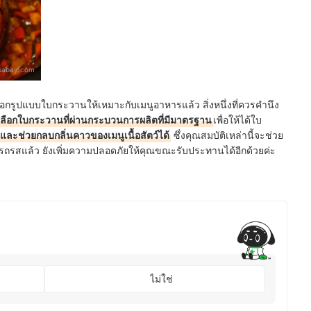
ixabay.com
รูปแบบใบกระวานให้เหมาะกับเมนูอาหารแล้ว สิ่งหนึ่งที่ควรคำนึง
ลือกใบกระวานที่ผ่านกระบวนการผลิตที่มีมาตรฐาน
เพื่อให้ได้ใบ
 และช่วยกลบกลิ่นคาวของเมนูเนื้อสัตว์ได้
ซึ่งคุณสมบัติเหล่านี้จะช่วย
อรรถรสแล้ว ยังเพิ่มความปลอดภัยให้คุณขณะรับประทานได้อีกด้วยค่ะ
ไม่ใช่