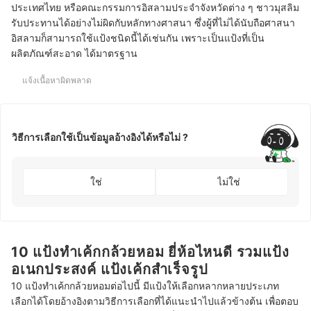
ประเทศไทย หรือคณะกรรมการอิสลามประจำจังหวัดต่าง ๆ ชาวมุสลิม
รับประทานได้อย่างไม่ผิดกับหลักทางศาสนา ซึ่งผู้ที่ไม่ได้นับถือศาสนา
อิสลามก็สามารถใช้แป้งชนิดนี้ได้เช่นกัน เพราะเป็นแป้งที่เป็น
ผลิตภัณฑ์สะอาด ได้มาตรฐาน
แจ้งเนื้อหาผิดพลาด
วิธีการเลือกใช้เป็นข้อมูลอ้างอิงได้หรือไม่ ?
ใช่
ไม่ใช่
10 แป้งทําเค้กกล้วยหอม ยี่ห้อไหนดี รวมแป้ง
อเนกประสงค์ แป้งเค้กสำเร็จรูป
10 แป้งทำเค้กกล้วยหอมต่อไปนี้ มีแป้งให้เลือกหลากหลายประเภท
เลือกได้โดยอ้างอิงตามวิธีการเลือกที่ได้แนะนำไปแล้วข้างต้น เพื่อตอบ