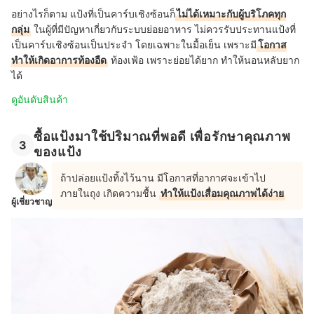
อย่างไรก็ตาม แป้งที่เป็นคาร์บเชิงซ้อนก็
ไม่ได้เหมาะกับผู้บริโภคทุก
กลุ่ม
ในผู้ที่มีปัญหาเกี่ยวกับระบบย่อยอาหาร ไม่ควรรับประทานแป้งที่
เป็นคาร์บเชิงซ้อนเป็นประจำ โดยเฉพาะในมื้อเย็น เพราะมี
โอกาส
ทำให้เกิดอาการท้องอืด
ท้องเฟ้อ เพราะย่อยได้ยาก ทำให้นอนหลับยาก
ได้
ดูอันดับสินค้า
ซื้อแป้งมาใช้ปริมาณที่พอดี เพื่อรักษาคุณภาพ
3
ของแป้ง
ถ้าปล่อยแป้งทิ้งไว้นาน มีโอกาสที่อากาศจะเข้าไป
ภายในถุง เกิดความชื้น
ทำให้แป้งเสื่อมคุณภาพได้ง่าย
ผู้เชี่ยวชาญ