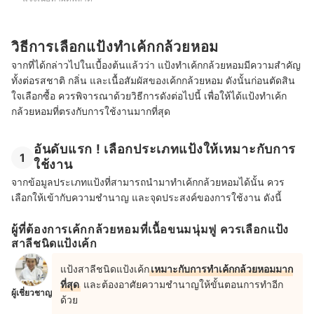
วิธีการเลือกแป้งทําเค้กกล้วยหอม
จากที่ได้กล่าวไปในเบื้องต้นแล้วว่า แป้งทำเค้กกล้วยหอมมีความสำคัญ
ทั้งต่อรสชาติ กลิ่น และเนื้อสัมผัสของเค้กกล้วยหอม ดังนั้นก่อนตัดสิน
ใจเลือกซื้อ ควรพิจารณาด้วยวิธีการดังต่อไปนี้ เพื่อให้ได้แป้งทำเค้ก
กล้วยหอมที่ตรงกับการใช้งานมากที่สุด
อันดับแรก ! เลือกประเภทแป้งให้เหมาะกับการ
1
ใช้งาน
จากข้อมูลประเภทแป้งที่สามารถนำมาทำเค้กกล้วยหอมได้นั้น ควร
เลือกให้เข้ากับความชำนาญ และจุดประสงค์ของการใช้งาน ดังนี้
ผู้ที่ต้องการเค้กกล้วยหอมที่เนื้อขนมนุ่มฟู ควรเลือกแป้ง
สาลีชนิดแป้งเค้ก
แป้งสาลีชนิดแป้งเค้ก
เหมาะกับการทำเค้กกล้วยหอมมาก
ที่สุด
และต้องอาศัยความชำนาญให้ขั้นตอนการทำอีก
ผู้เชี่ยวชาญ
ด้วย