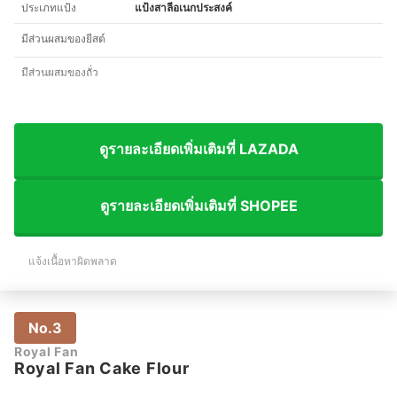
ประเภทแป้ง
แป้งสาลีอเนกประสงค์
มีส่วนผสมของยีสต์
มีส่วนผสมของถั่ว
ดูรายละเอียดเพิ่มเติมที่ LAZADA
ดูรายละเอียดเพิ่มเติมที่ SHOPEE
แจ้งเนื้อหาผิดพลาด
No.3
Royal Fan
Royal Fan Cake Flour