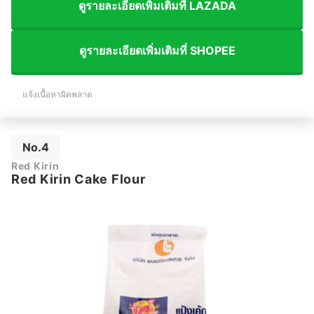
ดูรายละเอียดเพิ่มเติมที่ LAZADA
ดูรายละเอียดเพิ่มเติมที่ SHOPEE
แจ้งเนื้อหาผิดพลาด
No.4
Red Kirin
Red Kirin Cake Flour