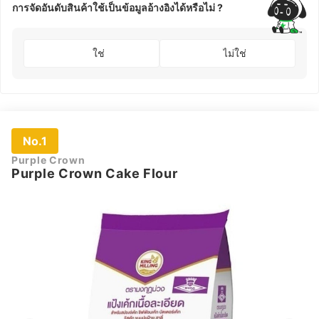
การจัดอันดับสินค้าใช้เป็นข้อมูลอ้างอิงได้หรือไม่ ?
ใช่
ไม่ใช่
No.1
Purple Crown
Purple Crown Cake Flour