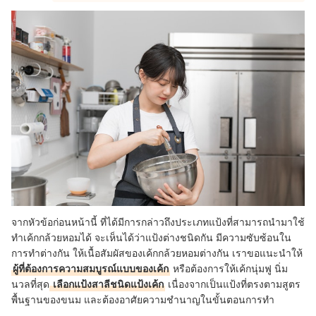
จากหัวข้อก่อนหน้านี้ ที่ได้มีการกล่าวถึงประเภทแป้งที่สามารถนำมาใช้
ทำเค้กกล้วยหอมได้ จะเห็นได้ว่าแป้งต่างชนิดกัน มีความซับซ้อนใน
การทำต่างกัน ให้เนื้อสัมผัสของเค้กกล้วยหอมต่างกัน เราขอแนะนำให้
ผู้ที่ต้องการความสมบูรณ์แบบของเค้ก
หรือต้องการให้เค้กนุ่มฟู นิ่ม
นวลที่สุด
เลือกแป้งสาลีชนิดแป้งเค้ก
เนื่องจากเป็นแป้งที่ตรงตามสูตร
พื้นฐานของขนม และต้องอาศัยความชำนาญในขั้นตอนการทำ