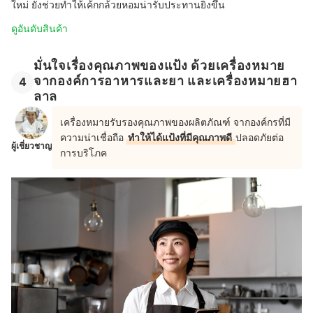
ใหม่ ยังช่วยทำให้เค้กกล้วยหอมน่ารับประทานยิ่งขึ้น
ดูอันดับสินค้า
มั่นใจเรื่องคุณภาพของแป้ง ด้วยเครื่องหมาย
จากองค์การอาหารและยา และเครื่องหมายฮา
4
ลาล
เครื่องหมายรับรองคุณภาพของผลิตภัณฑ์ จากองค์กรที่มี
ความน่าเชื่อถือ
ทำให้ได้แป้งที่มีคุณภาพดี
ปลอดภัยต่อ
ผู้เชี่ยวชาญ
การบริโภค