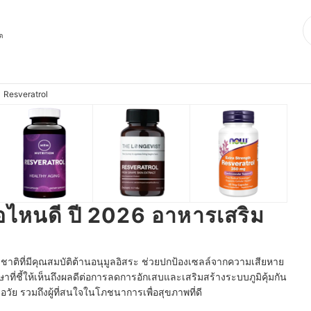
ุด
Resveratrol
้อไหนดี ปี 2026 อาหารเสริม
ติที่มีคุณสมบัติต้านอนุมูลอิสระ ช่วยปกป้องเซลล์จากความเสียหาย
าที่ชี้ให้เห็นถึงผลดีต่อการลดการอักเสบและเสริมสร้างระบบภูมิคุ้มกัน
วัย รวมถึงผู้ที่สนใจในโภชนาการเพื่อสุขภาพที่ดี