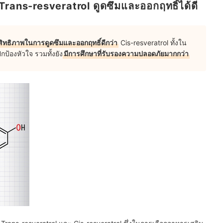
Trans-resveratrol ดูดซึมและออกฤทธิ์ได้ดี
สิทธิภาพในการดูดซึมและออกฤทธิ์ดีกว่า
Cis-resveratrol ทั้งใน
ป้องหัวใจ รวมทั้งยัง
มีการศึกษาที่รับรองความปลอดภัยมากกว่า