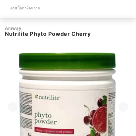
แจ้งเนื้อหาผิดพลาด
Amway
Nutrilite Phyto Powder Cherry