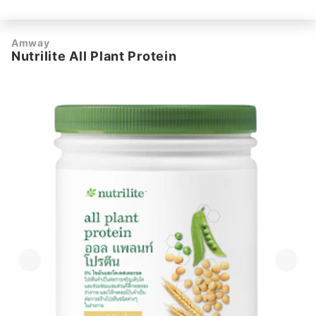
Amway
Nutrilite All Plant Protein