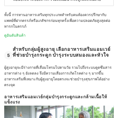
ทั้งนี้ การทานอาหารเสริมทุกประเภทสำหรับคนท้องควรปรึกษากับ
แพทย์ที่ฝากครรภ์หรือเภสัชกรก่อนทุกครั้งเพื่อความปลอดภัยสูงสุดต่อ
ทารกในครรภ์
ดูอันดับสินค้า
สำหรับกลุ่มผู้สูงอายุ เลือกอาหารเสริมแอมเวย์
ที่ช่วยบำรุงกระดูก บำรุงระบบสมองและหัวใจ
5
ผู้สูงอายุจะมีร่างกายที่เสื่อมโทรมไปตามวัย รวมไปถึงระบบดูดซึมสาร
อาหารต่าง ๆ ยังลดลง จึงมีความเสี่ยงการเกิดโรคต่าง ๆ มากขึ้น
อาหารเสริมที่เหมาะกับผู้สูงอายุโดยตรงจะช่วยบำรุงสุขภาพได้อย่าง
ตรงจุด
อาหารเสริมแอมเวย์กลุ่มบำรุงกระดูกและกล้ามเนื้อให้
แข็งแรง