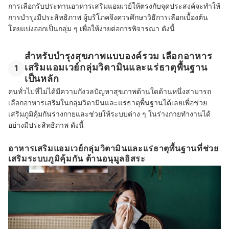
การเลือกรับประทานอาหารเสริมแอมเวย์ให้ตรงกับจุดประสงค์จะทำให้
การบำรุงมีประสิทธิภาพ ผู้บริโภคจึงควรศึกษาวิธีการเลือกเบื้องต้น
โดยแบ่งออกเป็นกลุ่ม ๆ เพื่อให้ง่ายต่อการพิจารณา ดังนี้
สำหรับบำรุงสุขภาพแบบองค์รวม เลือกอาหาร
เสริมแอมเวย์กลุ่มวิตามินและแร่ธาตุพื้นฐาน
1
เป็นหลัก
คนทั่วไปที่ไม่ได้มีความกังวลปัญหาสุขภาพด้านใดด้านหนึ่งสามารถ
เลือกอาหารเสริมในกลุ่มวิตามินและแร่ธาตุพื้นฐานได้เลยเพื่อช่วย
เสริมภูมิคุ้มกันร่างกายและช่วยให้ระบบต่าง ๆ ในร่างกายทำงานได้
อย่างมีประสิทธิภาพ
ดังนี้
อาหารเสริมแอมเวย์กลุ่มวิตามินและแร่ธาตุพื้นฐานที่ช่วย
เสริมระบบภูมิคุ้มกัน ต้านอนุมูลอิสระ