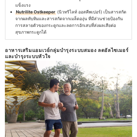
แข็งแรง
Nutrilite Ostkeeper
(นิวทริไลท์ ออสคีพเปอร์) เป็นสารสกัด
จากผลทับทิมและสารสกัดจากเมล็ดองุ่น ที่มีส่วนช่วยป้องกัน
การสลายตัวของกระดูกและลดการอักเสบที่ส่งผลเสียต่อ
สุขภาพกระดูกได้
อาหารเสริมแอมเวย์กลุ่มบำรุงระบบสมอง ลดอัลไซเมอร์
และบำรุงระบบหัวใจ