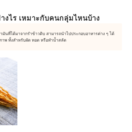
ย่างไร เหมาะกับคนกลุ่มไหนบ้าง
อน้ำมันที่ได้มาจากรำข้าวดิบ สามารถนำไปประกอบอาหารต่าง ๆ ได้
าพ ทั้งสำหรับผัด ทอด หรือทำน้ำสลัด