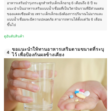
อาหารเสริมบำรุงกระดูกสำหรับเด็กเล็กอายุ 6 เดือนถึง 8 ปี
จะ
แนะนำเป็นอาหารเสริมแบบน้ำเชื่อมที่เป็นวิตามินรวมที่มีส่วนผสม
ของแคลเซียมด้วย เพราะเด็กเล็กจะยังต้องการปริมาณไม่มากและ
แบบน้ำเชื่อมจะมีความปลอดภัย สามารถทานได้ตั้งแต่วัย 6 เดือน
ขึ้นไป
ดูอันดับสินค้า
ขอแนะนำให้ทานอาหารเสริมตามขนาดที่ระบุ
4
ไว้ เพื่อป้องกันผลข้างเคียง