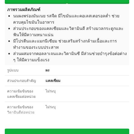
ภาพรวมผลิตภัณฑ์
นมผงพร่องมันเนย รสจืด มีไขมันและคอเลสเตอรอลต่ำ ช่วย
ควบคุมไขมันในอาหาร
ส่วนประกอบของแคลเซียมและวิตามินดี สร้างมวลกระดูกและ
ฟันให้มีความหนาแน่น
มีโปรตีนและแมกนีเซียม ช่วยเสริมสร้างกล้ามเนื้อและการ
ทำงานของระบบประสาท
ส่วนผสมจากคอลลาเจนและวิตามินซี มีส่วนช่วยบำรุงข้อต่อต่าง
ๆ ให้มีความแข็งแรง
รูปแบบ
ผง
ส่วนประกอบสำคัญ
แคลเซียม
ความเข้มข้นของ
ไม่ระบุ
แคลเซียมต่อหน่วย
ความเข้มข้นของ
ไม่ระบุ
วิตามินดีต่อหน่วย