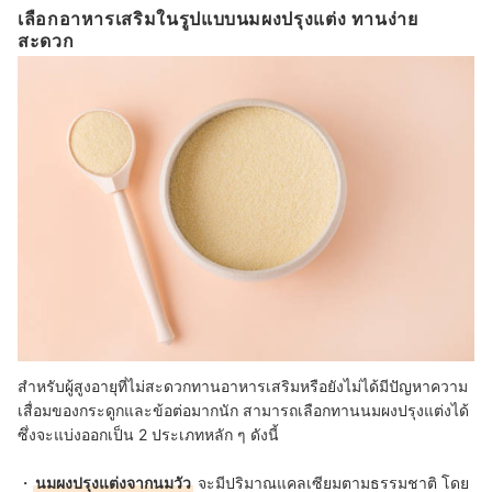
เลือกอาหารเสริมในรูปแบบนมผงปรุงแต่ง ทานง่าย
สะดวก
สำหรับผู้สูงอายุที่ไม่สะดวกทานอาหารเสริมหรือยังไม่ได้มีปัญหาความ
เสื่อมของกระดูกและข้อต่อมากนัก สามารถเลือกทานนมผงปรุงแต่งได้
ซึ่งจะแบ่งออกเป็น 2 ประเภทหลัก ๆ ดังนี้
・
นมผงปรุงแต่งจากนมวัว
จะมีปริมาณแคลเซียมตามธรรมชาติ โดย