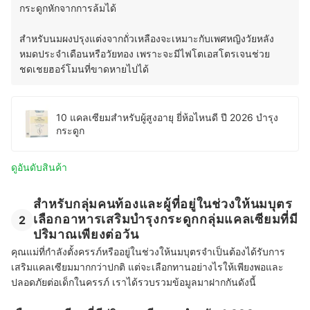
กระดูกหักจากการล้มได้
สำหรับนมผงปรุงแต่งจากถั่วเหลืองจะเหมาะกับเพศหญิงวัยหลัง
หมดประจำเดือนหรือวัยทอง เพราะจะมีไฟโตเอสโตรเจนช่วย
ชดเชยฮอร์โมนที่ขาดหายไปได้
10 แคลเซียมสำหรับผู้สูงอายุ ยี่ห้อไหนดี ปี 2026 บำรุง
กระดูก
ดูอันดับสินค้า
สำหรับกลุ่มคนท้องและผู้ที่อยู่ในช่วงให้นมบุตร
เลือกอาหารเสริมบำรุงกระดูกกลุ่มแคลเซียมที่มี
2
ปริมาณเพียงต่อวัน
คุณแม่ที่กำลังตั้งครรภ์หรืออยู่ในช่วงให้นมบุตรจำเป็นต้องได้รับการ
เสริมแคลเซียมมากกว่าปกติ แต่จะเลือกทานอย่างไรให้เพียงพอและ
ปลอดภัยต่อเด็กในครรภ์ เราได้รวบรวมข้อมูลมาฝากกันดังนี้