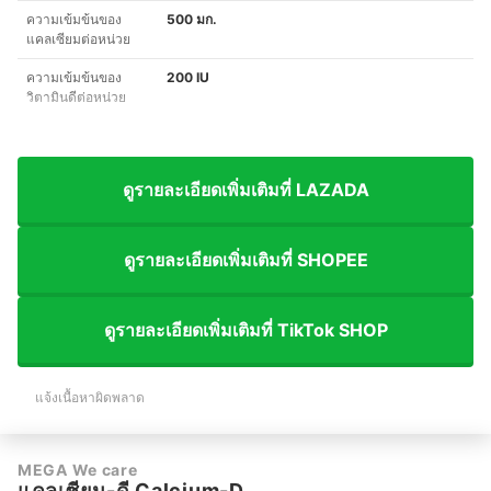
ความเข้มข้นของ
500 มก.
แคลเซียมต่อหน่วย
ความเข้มข้นของ
200 IU
วิตามินดีต่อหน่วย
ดูรายละเอียดเพิ่มเติมที่ LAZADA
ดูรายละเอียดเพิ่มเติมที่ SHOPEE
ดูรายละเอียดเพิ่มเติมที่ TikTok SHOP
แจ้งเนื้อหาผิดพลาด
MEGA We care
แคลเซียม-ดี Calcium-D