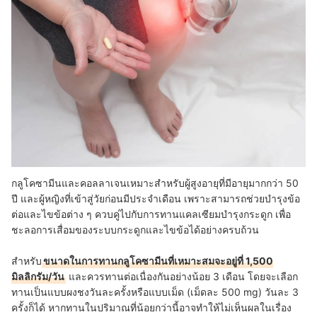
กลูโคซามีนและคอลลาเจนเหมาะสำหรับผู้สูงอายุที่มีอายุมากกว่า 50
ปี และผู้หญิงที่เข้าสู่วัยก่อนมีประจำเดือน เพราะสามารถช่วยบำรุงข้อ
ต่อและไขข้อต่าง ๆ ควบคู่ไปกับการทานแคลเซียมบำรุงกระดูก เพื่อ
ชะลอการเสื่อมของระบบกระดูกและไขข้อได้อย่างครบถ้วน
สำหรับ
ขนาดในการทานกลูโคซามีนที่เหมาะสมจะอยู่ที่ 1,500
มิลลิกรัม/วัน
และควรทานต่อเนื่องกันอย่างน้อย 3 เดือน โดยจะเลือก
ทานเป็นแบบผงชงวันละครั้งหรือแบบเม็ด (เม็ดละ 500 mg) วันละ 3
ครั้งก็ได้ หากทานในปริมาณที่น้อยกว่านี้อาจทำให้ไม่เห็นผลในเรื่อง