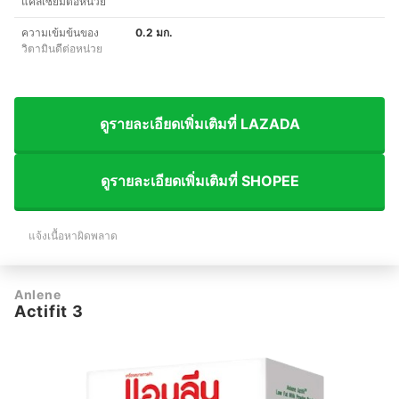
แคลเซียมต่อหน่วย
ความเข้มข้นของ
0.2 มก.
วิตามินดีต่อหน่วย
ดูรายละเอียดเพิ่มเติมที่ LAZADA
ดูรายละเอียดเพิ่มเติมที่ SHOPEE
แจ้งเนื้อหาผิดพลาด
Anlene
Actifit 3