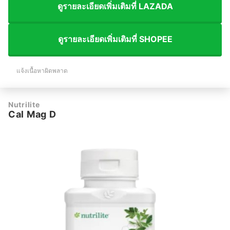
ดูรายละเอียดเพิ่มเติมที่ LAZADA
ดูรายละเอียดเพิ่มเติมที่ SHOPEE
แจ้งเนื้อหาผิดพลาด
Nutrilite
Cal Mag D