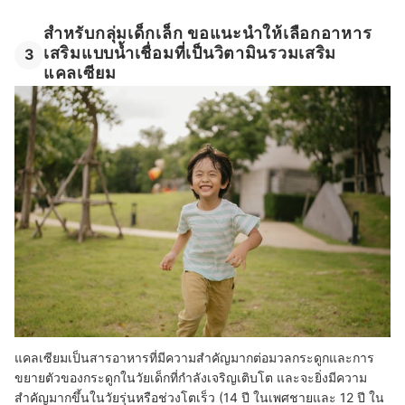
สำหรับกลุ่มเด็กเล็ก ขอแนะนำให้เลือกอาหาร
เสริมแบบน้ำเชื่อมที่เป็นวิตามินรวมเสริม
3
แคลเซียม
แคลเซียมเป็นสารอาหารที่มีความสำคัญมากต่อมวลกระดูกและการ
ขยายตัวของกระดูกในวัยเด็กที่กำลังเจริญเติบโต และจะยิ่งมีความ
สำคัญมากขึ้นในวัยรุ่นหรือช่วงโตเร็ว (14 ปี ในเพศชายและ 12 ปี ใน