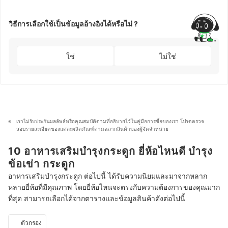
วิธีการเลือกใช้เป็นข้อมูลอ้างอิงได้หรือไม่ ?
ใช่
ไม่ใช่
เราไม่รับประกันผลลัพธ์หรือคุณสมบัติตามที่อธิบายไว้ในคู่มือการซื้อของเรา โปรดตรวจ
สอบรายละเอียดของแต่ละผลิตภัณฑ์ตามฉลากสินค้าของผู้จัดจำหน่าย
10 อาหารเสริมบำรุงกระดูก ยี่ห้อไหนดี บำรุง
ข้อเข่า กระดูก
อาหารเสริมบำรุงกระดูก ต่อไปนี้ ได้รับความนิยมและมาจากหลาก
หลายยี่ห้อที่มีคุณภาพ โดยยี่ห้อไหนจะตรงกับความต้องการของคุณมาก
ที่สุด สามารถเลือกได้จากตารางและข้อมูลสินค้าดังต่อไปนี้
ตัวกรอง