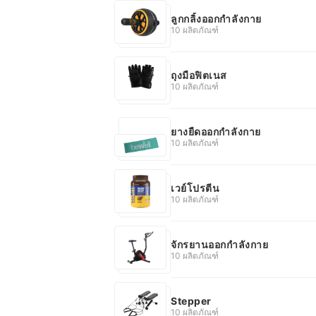
ลูกกลิ้งออกกำลังกาย
10 ผลิตภัณฑ์
ถุงมือฟิตเนส
10 ผลิตภัณฑ์
ยางยืดออกกำลังกาย
10 ผลิตภัณฑ์
เวย์โปรตีน
10 ผลิตภัณฑ์
จักรยานออกกำลังกาย
10 ผลิตภัณฑ์
Stepper
10 ผลิตภัณฑ์