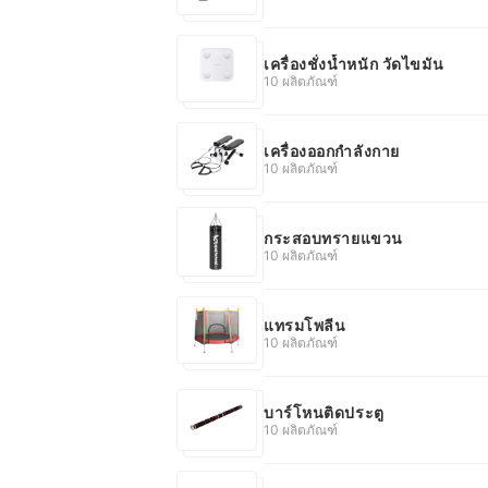
เครื่องชั่งน้ำหนัก วัดไขมัน
10 ผลิตภัณฑ์
เครื่องออกกำลังกาย
10 ผลิตภัณฑ์
กระสอบทรายแขวน
10 ผลิตภัณฑ์
แทรมโพลีน
10 ผลิตภัณฑ์
บาร์โหนติดประตู
10 ผลิตภัณฑ์