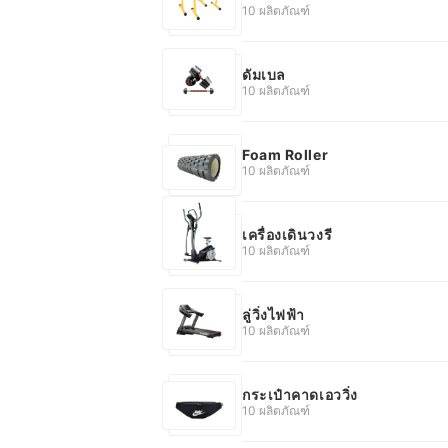
10 ผลิตภัณฑ์
ดัมเบล
10 ผลิตภัณฑ์
Foam Roller
10 ผลิตภัณฑ์
เครื่องเดินวงรี
10 ผลิตภัณฑ์
ลู่วิ่งไฟฟ้า
10 ผลิตภัณฑ์
กระเป๋าคาดเอววิ่ง
10 ผลิตภัณฑ์