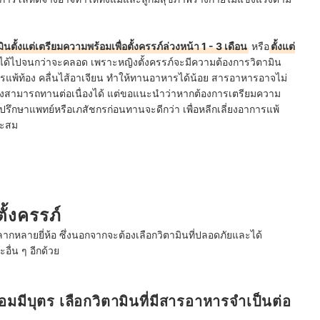
ินตั้งแต่เตรียมความพร้อมเพื่อตั้งครรภ์ล่วงหน้า 1 - 3 เดือน
หรือ
ตั้งแต่
้ไปจนกว่าจะคลอด เพราะหญิงตั้งครรภ์จะมีความต้องการวิตามิน
แพ้ท้อง คลื่นไส้อาเจียน ทำให้ทานอาหารได้น้อย สารอาหารอาจไม่
็นจึงสามารถทานต่อเนื่องได้ แต่ขอแนะนำว่าหากต้องการเตรียมความ
ปรึกษาแพทย์หรือเภสัชกรก่อนทานจะดีกว่า เพื่อหลีกเลี่ยงอาการแพ้
มาะสม
ั้งครรภ์
ลากหลายยี่ห้อ ซึ่งนอกจากจะต้องเลือกวิตามินที่ปลอดภัยและได้
ื่น ๆ อีกด้วย
ร้อมมีบุตร เลือกวิตามินที่มีสารอาหารจำเป็นต่อ