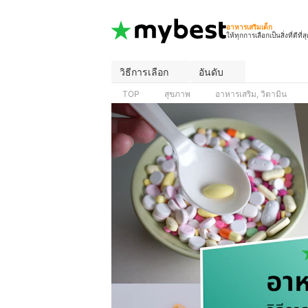
อาหารเสริมเด็ก
ให้ทุกการเลือกเป็นสิ่งที่ดีที่ส
วิธีการเลือก
อันดับ
TOP
สุขภาพ
อาหารเสริม, วิตามิน