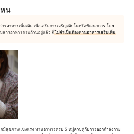
ไหน
ารสารอาหารเพิ่มเติม เพื่อเสริมการเจริญเติบโตหรือพัฒนาการ โดย
รับสารอาหารครบถ้วนอยู่แล้ว ก็
ไม่จำเป็นต้องทานอาหารเสริมเพิ่ม
ด็กมีสุขภาพแข็งแรง ทานอาหารครบ 5 หมู่ควบคู่กับการออกกำลังกาย