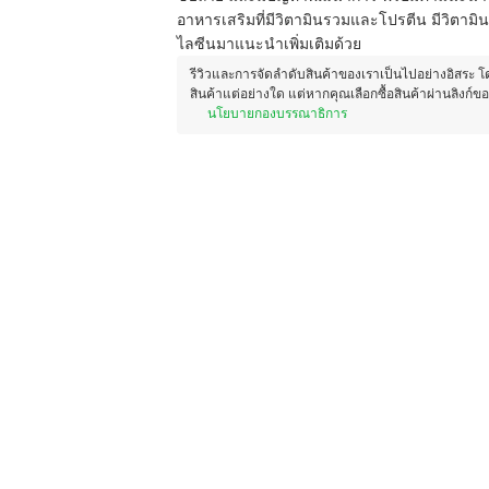
อาหารเสริมที่มีวิตามินรวมและโปรตีน มีวิตาม
ไลซีนมาแนะนำเพิ่มเติมด้วย
รีวิวและการจัดลำดับสินค้าของเราเป็นไปอย่างอิสระ 
สินค้าแต่อย่างใด แต่หากคุณเลือกซื้อสินค้าผ่านลิงก์ข
นโยบายกองบรรณาธิการ